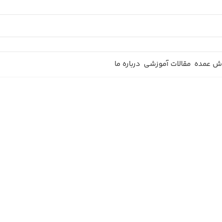
ش عمده
مقالات آموزشی
درباره ما