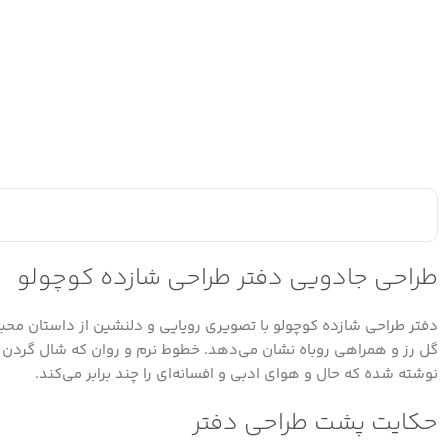
طراحی جادویی دفتر طراحی شازده کوچولو
دفتر طراحی شازده کوچولو با تصویری رویایی و دلنشین از داستان محبو
گل رز و همراهی روباه نشان می‌دهد. خطوط نرم و روان که شال گردن شاز
نوشته شده که حال و هوای ادبی و افسانه‌ای را چند برابر می‌کند.
حکایت پشت طراحی دفتر