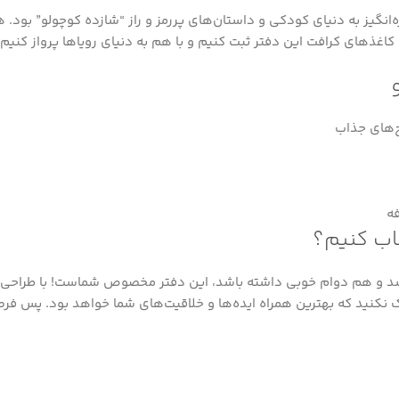
ه‌انگیز به دنیای کودکی و داستان‌های پررمز و راز “شازده کوچولو” بود. 
کاغذهای کرافت این دفتر ثبت کنیم و با هم به دنیای رویاها پرواز کنیم.
ه
خاب کنیم؟
اشد و هم دوام خوبی داشته باشد، این دفتر مخصوص شماست! با طراحی 
نکنید که بهترین همراه ایده‌ها و خلاقیت‌های شما خواهد بود. پس فرصت