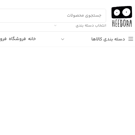
انتخاب دسته بندی
خانه
فروشگاه
فرو
دسته بندی کالاها