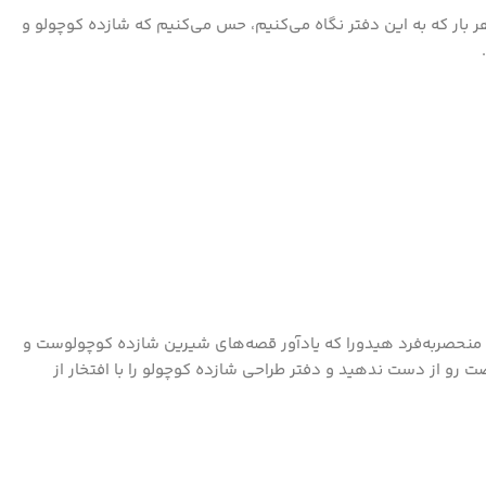
هر بار که به این دفتر نگاه می‌کنیم، حس می‌کنیم که شازده کوچولو و
منحصربه‌فرد هیدورا که یادآور قصه‌های شیرین شازده کوچولوست و
 رو از دست ندهید و دفتر طراحی شازده کوچولو را با افتخار از