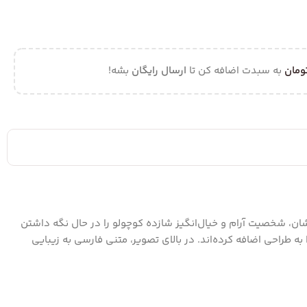
ومان
به سبدت اضافه کن تا
ارسال رایگان
بشه!
ان، شخصیت آرام و خیال‌انگیز شازده کوچولو را در حال نگه داشتن
 طراحی اضافه کرده‌اند. در بالای تصویر، متنی فارسی به زیبایی