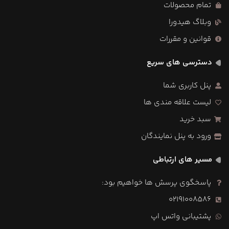
تمام محصولات
وبلاگ هیدورا
قوانین و مقررات
دسترسی های سریع
پنل کاربری شما
لیست علاقه مندی ها
سبد خرید
ورود به پنل نمایندگان
مسیر های ارتباطی
پاسخگوی پرسش ها خواهیم بود:
02191008586
پشتیبانی واتس اپ