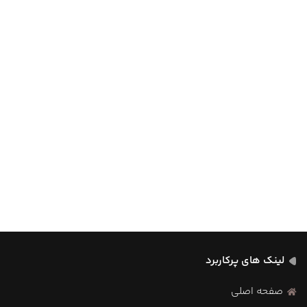
لینک های پرکاربرد
صفحه اصلی