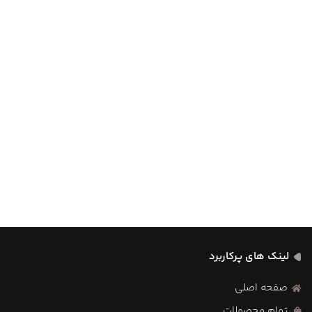
لینک های پرکاربرد
صفحه اصلی
تمام محصولات