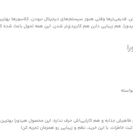
قدیمی‌ترها وقتی هنوز سیستم‌های دیجیتال نبودن، کلاسورها بهترین را
 هیدورا، هم زیبایی دارن هم کاربردی‌تر شدن. این همه تحول باعث شده 
ا
واسته
 ظاهرش جذابه و هم کارایی‌اش حرف نداره، این محصول هیدورا بهترین انت
ت خاطرات. با این خرید، نظم و زیبایی رو همزمان تجربه کن!