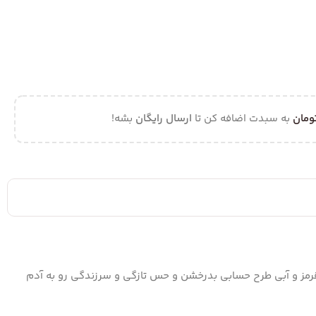
ومان
به سبدت اضافه کن تا
ارسال رایگان
بشه!
 قرمز و آبی طرح حسابی بدرخشن و حس تازگی و سرزندگی رو به آدم