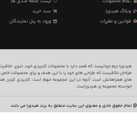
تمام محصولات
لیست علاقه مندی ها
وبلاگ هیدورا
سبد خرید
قوانین و مقررات
ورود به پنل نمایندگان
هیدورا تیم جوانیست که قصد دارد با محصولات کاربردی خود، تنوع، خلاقی
طراحان خلاقیست که طراحی های خود را با این هدف و برای محصولات خاص 
های همراهانش است. آنچه در این مجموعه مهم است، کاربردی کردن هنر 
خواسته مجموعه ی هیدوراست.
@ تمام حقوق مادی و معنوی این سایت متعلق به برند هیدورا می باشد.