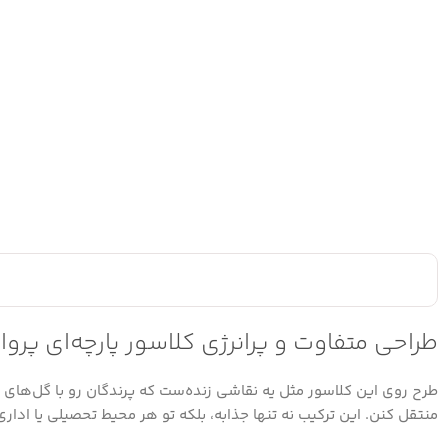
طراحی متفاوت و پرانرژی کلاسور پارچه‌ای پرواز
طرح روی این کلاسور مثل یه نقاشی زنده‌ست که پرندگان رو با گل‌های 
منتقل کنن. این ترکیب نه تنها جذابه، بلکه تو هر محیط تحصیلی یا ادا