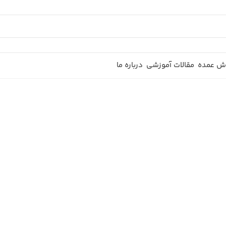
ش عمده
مقالات آموزشی
درباره ما