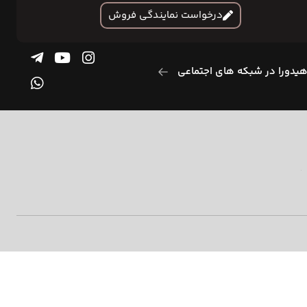
درخواست نمایندگی فروش
یدورا در شبکه های اجتماعی