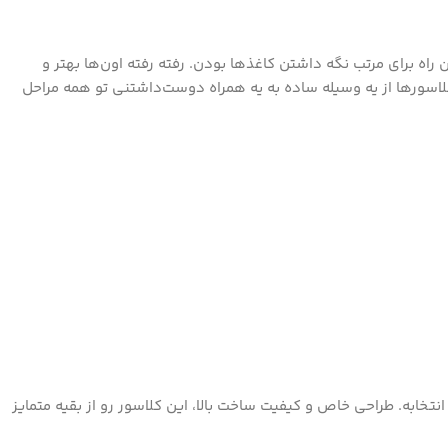
ه برای مرتب نگه داشتن کاغذها بودن. رفته رفته اون‌ها بهتر و
کلاسورها از یه وسیله ساده به یه همراه دوست‌داشتنی تو همه مراحل
خابه. طراحی خاص و کیفیت ساخت بالا، این کلاسور رو از بقیه متمایز