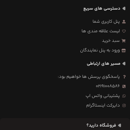
دسترسی های سریع
پنل کاربری شما
لیست علاقه مندی ها
سبد خرید
ورود به پنل نمایندگان
مسیر های ارتباطی
پاسخگوی پرسش ها خواهیم بود:
02191008586
پشتیبانی واتس اپ
دایرکت اینستاگرام
فروشگاه دارید؟