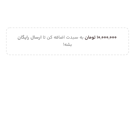
10,000,000
تومان
به سبدت اضافه کن تا
ارسال رایگان
بشه!