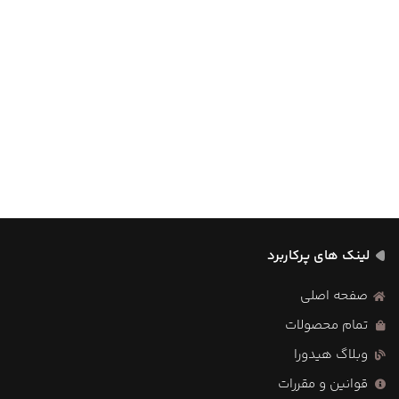
لینک های پرکاربرد
صفحه اصلی
تمام محصولات
وبلاگ هیدورا
قوانین و مقررات