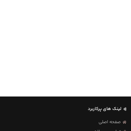
لینک های پرکاربرد
صفحه اصلی