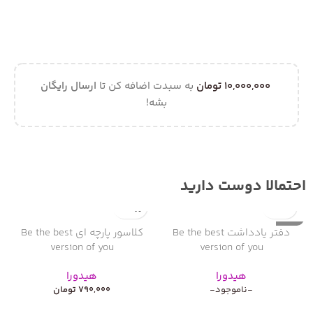
10,000,000
تومان
به سبدت اضافه کن تا
ارسال رایگان
بشه!
احتمالا دوست دارید
ناموجود
دفتر یادداشت Be the best
کلاسور پارچه ای Be the best
version of you
version of you
هیدورا
هیدورا
-ناموجود-
790,000
تومان