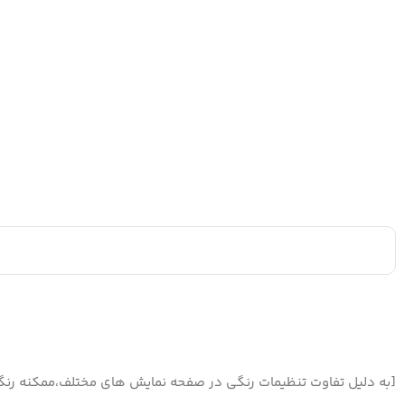
[به دلیل تفاوت تنظیمات رنگی در صفحه نمایش های مختلف،ممکنه رنگ 