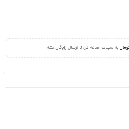
ومان
به سبدت اضافه کن تا
ارسال رایگان
بشه!