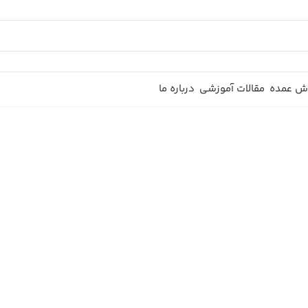
ش عمده
مقالات آموزشی
درباره ما