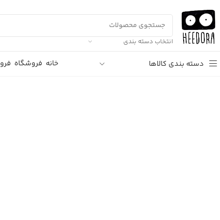
انتخاب دسته بندی
خانه
فروشگاه
فرو
دسته بندی کالاها