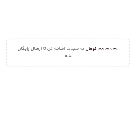
10,000,000
تومان
به سبدت اضافه کن تا
ارسال رایگان
بشه!