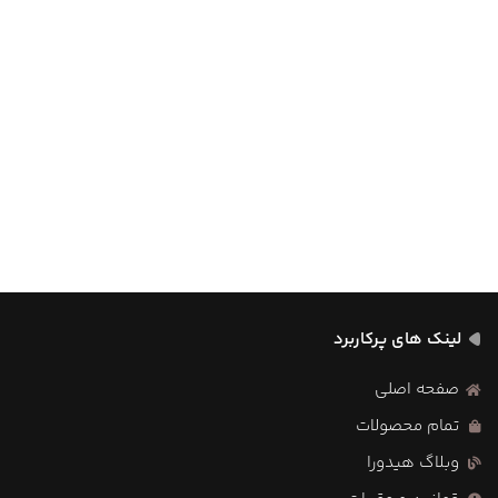
لینک های پرکاربرد
صفحه اصلی
تمام محصولات
وبلاگ هیدورا