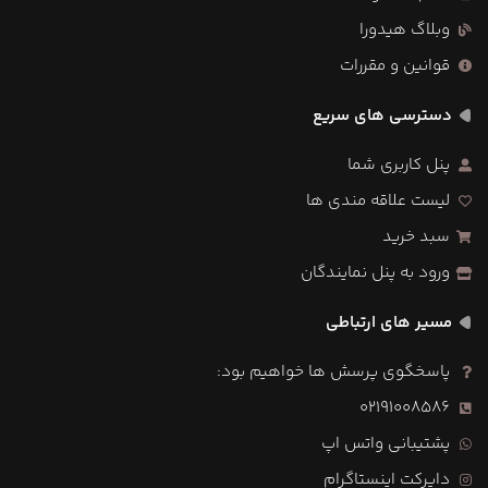
وبلاگ هیدورا
قوانین و مقررات
دسترسی های سریع
پنل کاربری شما
لیست علاقه مندی ها
سبد خرید
ورود به پنل نمایندگان
مسیر های ارتباطی
پاسخگوی پرسش ها خواهیم بود:
02191008586
پشتیبانی واتس اپ
دایرکت اینستاگرام