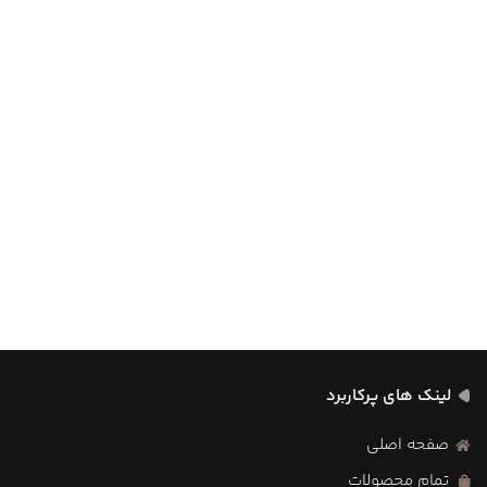
لینک های پرکاربرد
صفحه اصلی
تمام محصولات