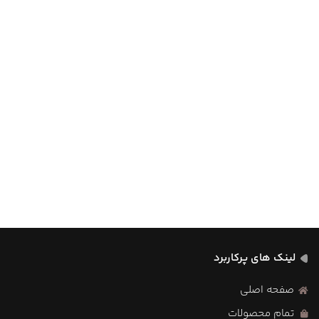
لینک های پرکاربرد
صفحه اصلی
تمام محصولات