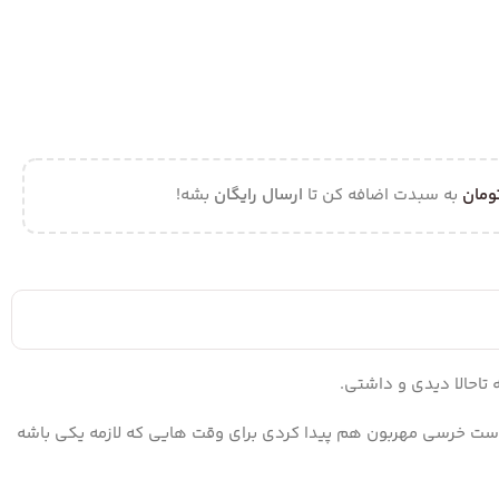
ومان
به سبدت اضافه کن تا
ارسال رایگان
بشه!
 تاحالا دیدی و داشتی.
وست خرسی مهربون هم پیدا کردی برای وقت هایی که لازمه یکی باشه