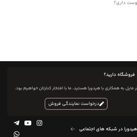
دوست داری؟
فروشگاه دارید؟
ر مایل به همکاری با هیدورا هستید، ما با افتخار کنارتان خواهیم بود.
درخواست نمایندگی فروش
یدورا در شبکه های اجتماعی