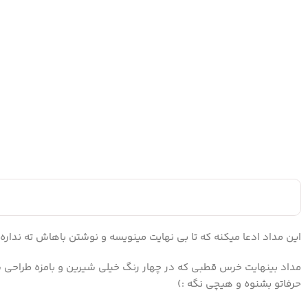
این مداد ادعا میکنه که تا بی نهایت مینویسه و نوشتن باهاش ته نداره.
مداد بینهایت خرس قطبی که در چهار رنگ خیلی شیرین و بامزه طراحی 
حرفاتو بشنوه و هیچی نگه :)