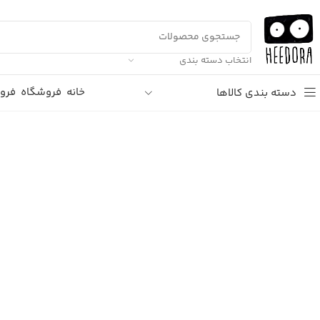
انتخاب دسته بندی
خانه
فروشگاه
فرو
دسته بندی کالاها