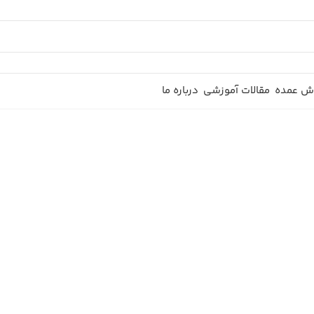
ش عمده
مقالات آموزشی
درباره ما