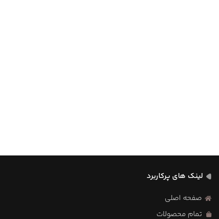
لینک های پرکاربرد
صفحه اصلی
تمام محصولات