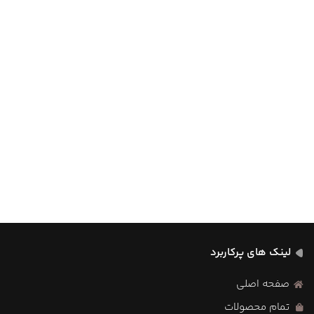
لینک های پرکاربرد
صفحه اصلی
تمام محصولات