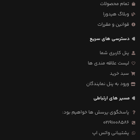
تمام محصولات
وبلاگ هیدورا
قوانین و مقررات
دسترسی های سریع
پنل کاربری شما
لیست علاقه مندی ها
سبد خرید
ورود به پنل نمایندگان
مسیر های ارتباطی
پاسخگوی پرسش ها خواهیم بود:
02191008586
پشتیبانی واتس اپ