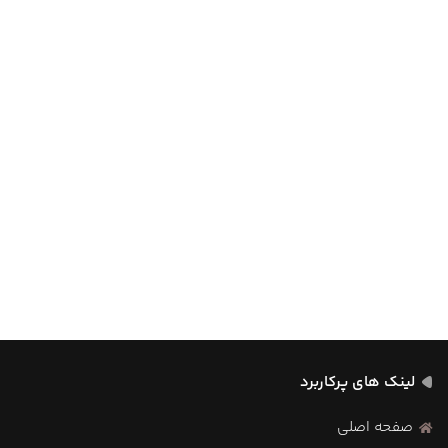
لینک های پرکاربرد
صفحه اصلی