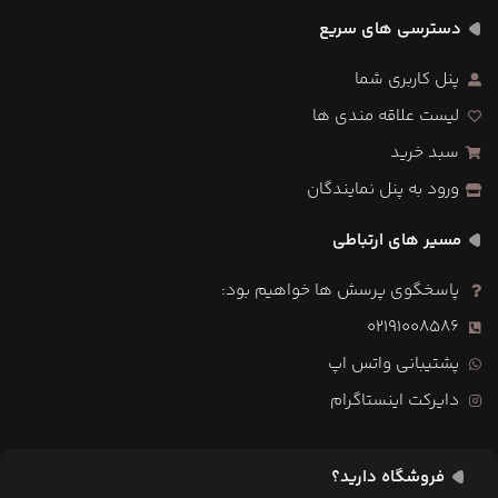
دسترسی های سریع
پنل کاربری شما
لیست علاقه مندی ها
سبد خرید
ورود به پنل نمایندگان
مسیر های ارتباطی
پاسخگوی پرسش ها خواهیم بود:
02191008586
پشتیبانی واتس اپ
دایرکت اینستاگرام
فروشگاه دارید؟