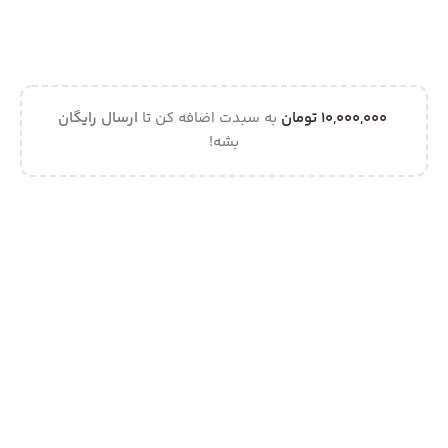
10,000,000
تومان
به سبدت اضافه کن تا
ارسال رایگان
بشه!