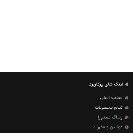
لینک های پرکاربرد
صفحه اصلی
تمام محصولات
وبلاگ هیدورا
قوانین و مقررات